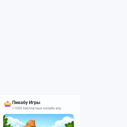
Пикабу Игры
+1000 бесплатных онлайн игр