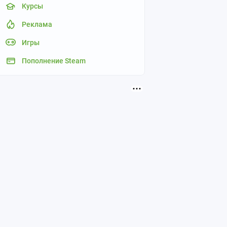
Курсы
Реклама
Игры
Пополнение Steam