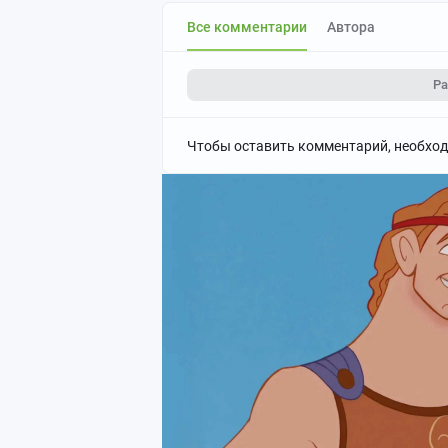
Все комментарии
Автора
Ра
Чтобы оставить комментарий, необхо