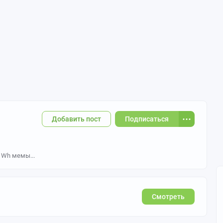
Добавить пост
Подписаться
, Wh мемы...
Смотреть