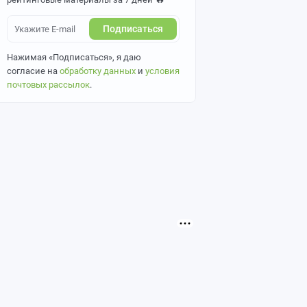
Подписаться
Нажимая «Подписаться», я даю
согласие на
обработку данных
и
условия
почтовых рассылок
.