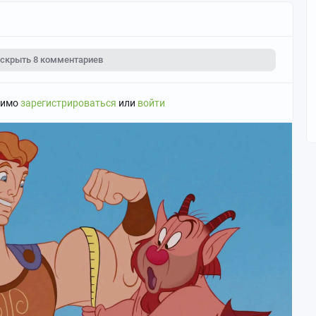
скрыть
8 комментариев
димо
зарегистрироваться
или
войти