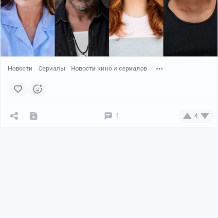
Новости
Сериалы
Новости кино и сериалов
1
4