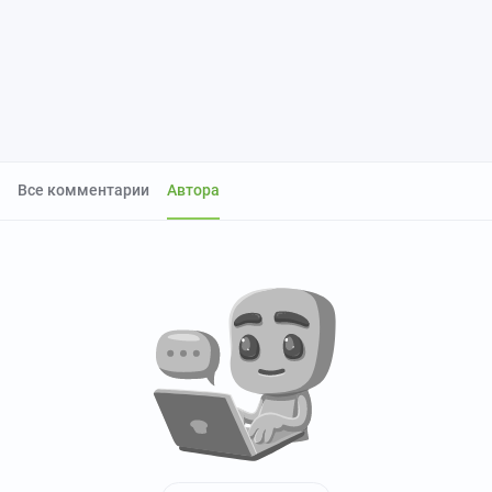
Все комментарии
Автора