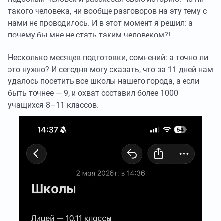
такого человека, ни вообще разговоров на эту тему с
нами не проводилось. И в этот момент я решил: а
почему бы мне не стать таким человеком?!
Несколько месяцев подготовки, сомнений: а точно ли
это нужно? И сегодня могу сказать, что за 11 дней нам
удалось посетить все школы нашего города, а если
быть точнее — 9, и охват составил более 1000
учащихся 8–11 классов.