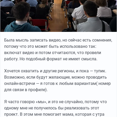
Была мысль записать видео, но сейчас есть сомнения,
потому что это может быть использовано так:
включат видео и потом отчитаются, что провели
работу. Но подобный формат не имеет смысла.
Хочется охватить и другие регионы, и пока — тупик.
Возможно, если будут желающие, можно проводить
онлайн-встречи — я готов к любым вариантам( номер
для связи в профиле).
Я часто говорю «мы», и это не случайно, потому что
одному мне не получилось бы реализовать этот
проект. В этом мне помогает мама, которая с утра