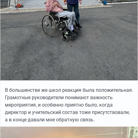
В большинстве же школ реакция была положительная.
Грамотные руководители понимают важность
мероприятия, и особенно приятно было, когда
директор и учительский состав тоже присутствовали,
а в конце давали мне обратную связь.