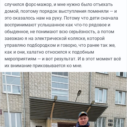
случился форс-мажор, и мне нужно было отъехать
домой, поэтому порядок выступления поменяли — и
это оказалось нам на руку. Потому что дети сначала
воспринимают услышанное как что-то рядовое и
обыденное, не понимают всю серьёзность, а потом
заезжаю я на электрической коляске, которой
управляю подбородком и говорю, что ранее так же,
как и они, халатно относился к подобным
мероприятиям — и вот результат. И в этот момент всё
их внимание приковывается ко мне.