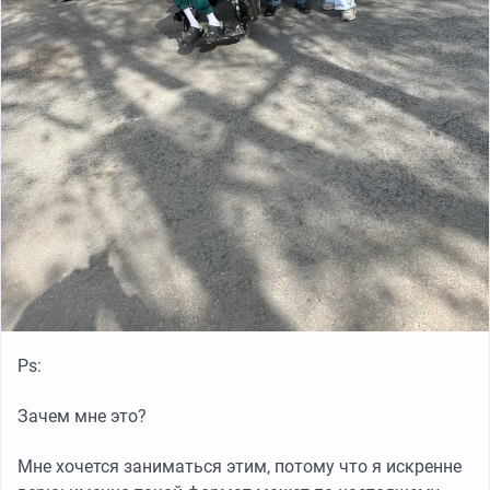
Ps:
Зачем мне это?
Мне хочется заниматься этим, потому что я искренне