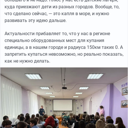
куда приезжают дети из разных городов. Вообще, то,
что сделано сейчас, — это капля в море, и нужно
развивать эту идею дальше.
Актуальности прибавляет то, что у нас в регионе
специально оборудованных мест для купания
единицы, а в нашем городе и радиуса 150км таких 0. А
запретить купаться невозможно, но реально показать,
как не нужно делать.