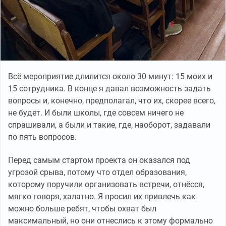
Всё мероприятие длилится около 30 минут: 15 моих и
15 сотрудника. В конце я давал возможность задать
вопросы и, конечно, предполагал, что их, скорее всего,
не будет. И были школы, где совсем ничего не
спрашивали, а были и такие, где, наоборот, задавали
по пять вопросов.
Перед самым стартом проекта он оказался под
угрозой срыва, потому что отдел образования,
которому поручили организовать встречи, отнёсся,
мягко говоря, халатно. Я просил их привлечь как
можно больше ребят, чтобы охват был
максимальный, но они отнеслись к этому формально