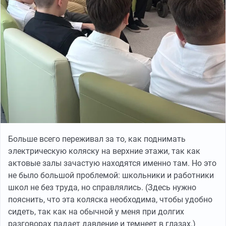
Больше всего переживал за то, как поднимать
электрическую коляску на верхние этажи, так как
актовые залы зачастую находятся именно там. Но это
не было большой проблемой: школьники и работники
школ не без труда, но справлялись. (Здесь нужно
пояснить, что эта коляска необходима, чтобы удобно
сидеть, так как на обычной у меня при долгих
разговорах падает давление и темнеет в глазах.)