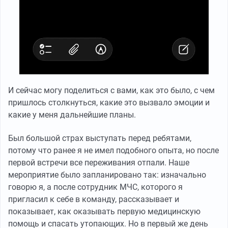
И сейчас могу поделиться с вами, как это было, с чем
пришлось столкнуться, какие это вызвало эмоции и
какие у меня дальнейшие планы.
Был большой страх выступать перед ребятами,
потому что ранее я не имел подобного опыта, но после
первой встречи все переживания отпали. Наше
мероприятие было запланировано так: изначально
говорю я, а после сотрудник МЧС, которого я
пригласил к себе в команду, рассказывает и
показывает, как оказывать первую медицинскую
помощь и спасать утопающих. Но в первый же день