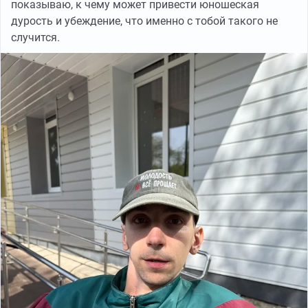
показываю, к чему может привести юношеская
дурость и убеждение, что именно с тобой такого не
случится.