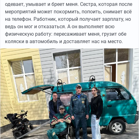
одевает, умывает и бреет меня. Сестра, которая после
мероприятий может покормить, попоить, снимает всё
на телефон. Работник, который получает зарплату, но
ведь он мог и отказаться. А он выполняет всю
физическую работу: пересаживает меня, грузит обе
коляски в автомобиль и доставляет нас на место.