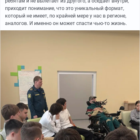
ребятам и не вылетает из другого, а оседает внутри,
приходит понимание, что это уникальный формат,
который не имеет, по крайней мере у нас в регионе,
аналогов. И именно он может спасти чью-то жизнь.