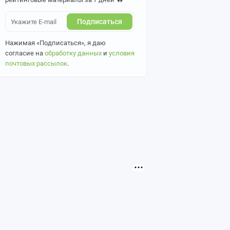
Подписаться
Нажимая «Подписаться», я даю
согласие на
обработку данных
и
условия
почтовых рассылок
.