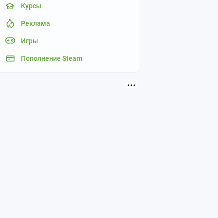
Курсы
Реклама
Игры
Пополнение Steam