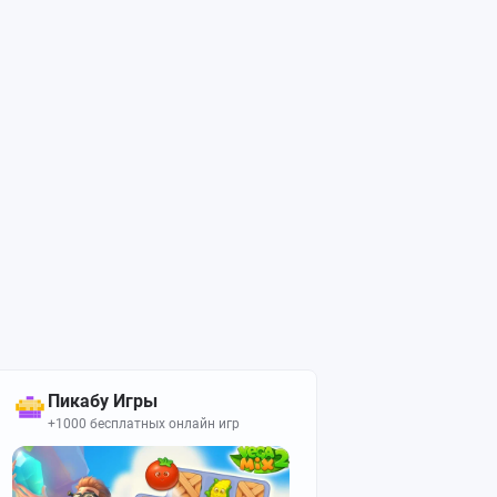
Пикабу Игры
+1000 бесплатных онлайн игр