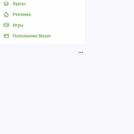
Курсы
Реклама
Игры
Пополнение Steam