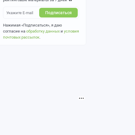
Подписаться
Нажимая «Подписаться», я даю
согласие на
обработку данных
и
условия
почтовых рассылок
.