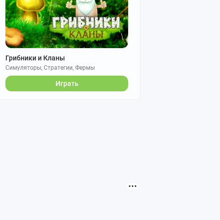
Грибники и Кланы
Симуляторы, Стратегии, Фермы
Играть