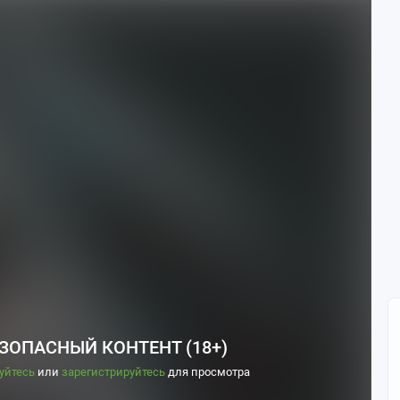
ЗОПАСНЫЙ КОНТЕНТ (18+)
уйтесь
или
зарегистрируйтесь
для просмотра