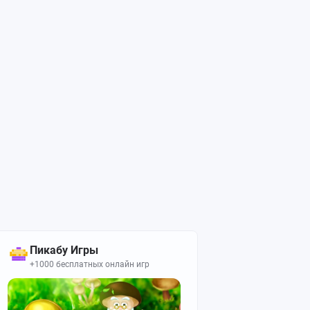
Пикабу Игры
+1000 бесплатных онлайн игр