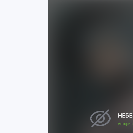
НЕБЕ
Авториз