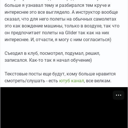
больше я узнавал тему и разбирался тем круче и
интереснее это все выглядело. А инструктор вообще
сказал, что для него полеты на обычных самолетах
это как вождение машины, только в воздухе, так что
он предпочитает полеты на Glider так как на них
интереснее. И, отчасти, я могу с ним согласиться)
Съездил в клуб, посмотрел, подумал, решил,
записался. Как-то так я начал обучение)
Текстовые посты еще будут, кому больше нравится
смотреть/слушать - есть
ютуб канал
, все велкам.