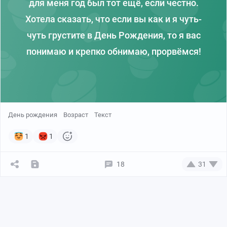
для меня год был тот ещё, если честно.
Хотела сказать, что если вы как и я чуть-
чуть грустите в День Рождения, то я вас
понимаю и крепко обнимаю, прорвёмся!
День рождения
Возраст
Текст
1
1
18
31