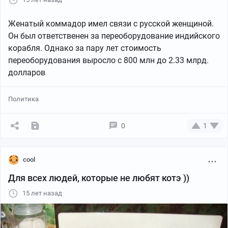
Женатый коммадор имел связи с русской женщиной.
Он был ответственен за переоборудование индийского
корабля. Однако за пару лет стоимость
переоборудования выросло с 800 млн до 2.33 млрд.
долларов
Политика
0
1
cool
Для всех людей, которые не любят котэ ))
15 лет назад