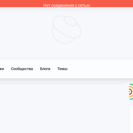
Нет соединения с сетью
ки
Сообщества
Блоги
Темы