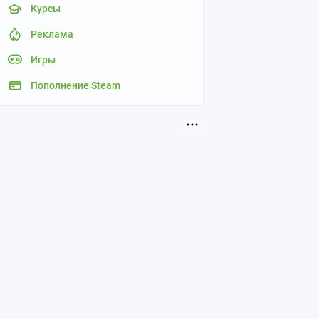
Курсы
Реклама
Игры
Пополнение Steam