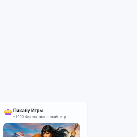
Пикабу Игры
+1000 бесплатных онлайн игр