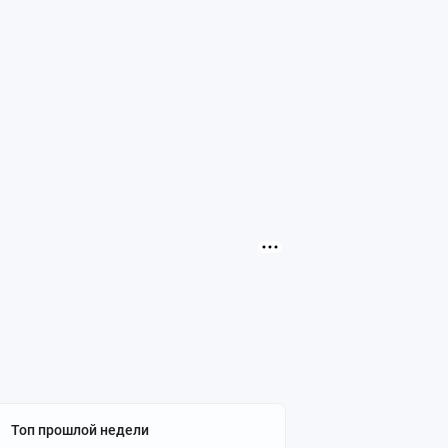
Топ прошлой недели