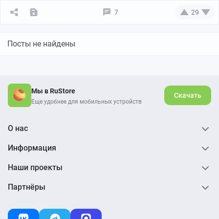
7
29
Посты не найдены
Мы в RuStore
Скачать
Еще удобнее для мобильных устройств
О нас
Информация
Наши проекты
Партнёры