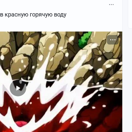
в красную горячую воду