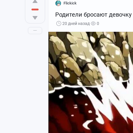
Flickick
Родители бросают девочку 
20 дней назад
0