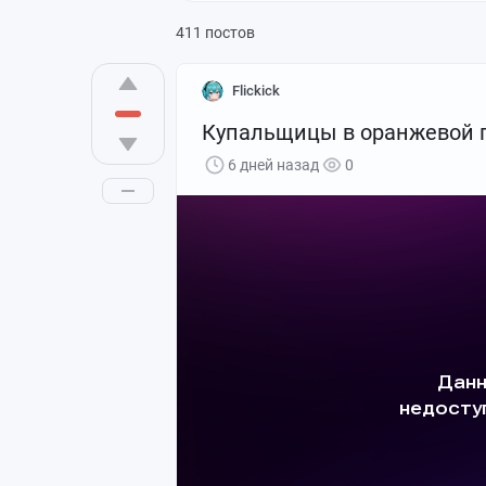
411 постов
Flickick
Купальщицы в оранжевой г
6 дней назад
0