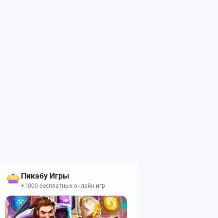
Пикабу Игры
+1000 бесплатных онлайн игр