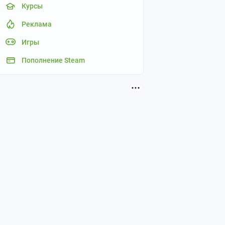
Курсы
Реклама
Игры
Пополнение Steam