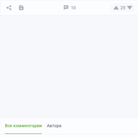
10
25
Все комментарии
Автора