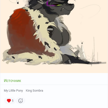
Источник
My Little Pony
King Sombra
1