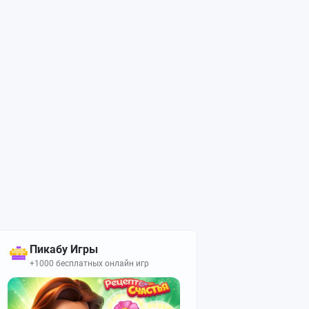
Пикабу Игры
+1000 бесплатных онлайн игр