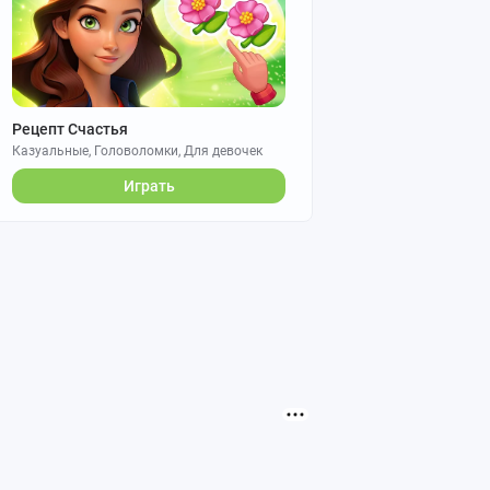
Рецепт Счастья
Казуальные, Головоломки, Для девочек
Играть