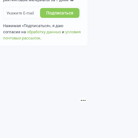
Подписаться
Нажимая «Подписаться», я даю
согласие на
обработку данных
и
условия
почтовых рассылок
.