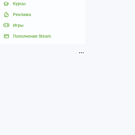
Курсы
Реклама
Игры
Пополнение Steam