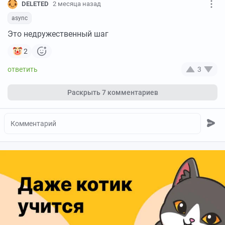
DELETED
2 месяца назад
async
Это недружественный шаг
2
3
Раскрыть
7 комментариев