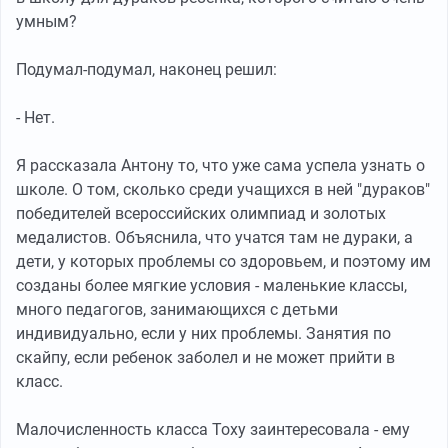
умным?
Подумал-подумал, наконец решил:
- Нет.
Я рассказала Антону то, что уже сама успела узнать о
школе. О том, сколько среди учащихся в ней "дураков"
победителей всероссийских олимпиад и золотых
медалистов. Объяснила, что учатся там не дураки, а
дети, у которых проблемы со здоровьем, и поэтому им
созданы более мягкие условия - маленькие классы,
много педагогов, занимающихся с детьми
индивидуально, если у них проблемы. Занятия по
скайпу, если ребенок заболел и не может прийти в
класс.
Малочисленность класса Тоху заинтересовала - ему