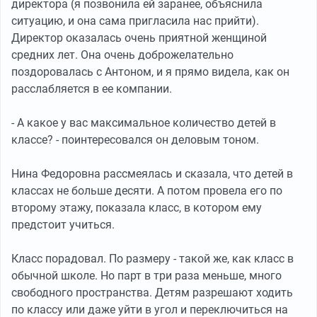
директора (я позвонила ей заранее, объяснила
ситуацию, и она сама пригласила нас прийти).
Директор оказалась очень приятной женщиной
средних лет. Она очень доброжелательно
поздоровалась с Антоном, и я прямо видела, как он
расслабляется в ее компании.
- А какое у вас максимальное количество детей в
классе? - поинтересовался он деловым тоном.
Нина Федоровна рассмеялась и сказала, что детей в
классах не больше десяти. А потом провела его по
второму этажу, показала класс, в котором ему
предстоит учиться.
Класс порадовал. По размеру - такой же, как класс в
обычной школе. Но парт в три раза меньше, много
свободного пространства. Детям разрешают ходить
по классу или даже уйти в угол и переключиться на