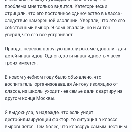
проблема мне только видится. Категорически
отрицали, что его постоянное одиночество в классе -
следствие намеренной изоляции. Уверяли, что это его
собственный выбор. Я сомневалась, но и Антон
уверял, что его все устраивает.
Правда, перевод в другую школу рекомендовали - для
детей-инвалидов. Одного, хотя инвалидность у всех
троих имеется.
В новом учебном году было объявлено, что
воспитатель, организовавшая Антону изоляцию от
класса, из школы уходит - ее семье дали квартиру на
другом конце Москвы.
Я выдохнула, в надежде, что если уйдет
дестабилизирующий фактор, то ситуация в классе
выровняется. Тем более, что классрук самым честным