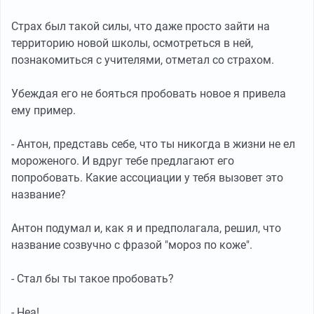
Страх был такой силы, что даже просто зайти на
территорию новой школы, осмотреться в ней,
познакомиться с учителями, отметал со страхом.
Убеждая его не бояться пробовать новое я привела
ему пример.
- Антон, представь себе, что ты никогда в жизни не ел
мороженого. И вдруг тебе предлагают его
попробовать. Какие ассоциации у тебя вызовет это
название?
Антон подумал и, как я и предполагала, решил, что
название созвучно с фразой "мороз по коже".
- Стал бы ты такое пробовать?
- Неа!