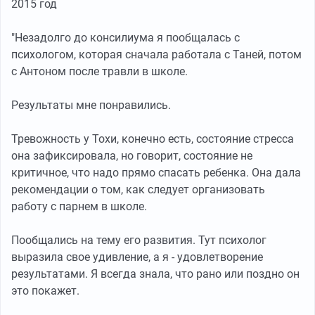
2015 год
"Незадолго до консилиума я пообщалась с
психологом, которая сначала работала с Таней, потом
с Антоном после травли в школе.
Результаты мне понравились.
Тревожность у Тохи, конечно есть, состояние стресса
она зафиксировала, но говорит, состояние не
критичное, что надо прямо спасать ребенка. Она дала
рекомендации о том, как следует организовать
работу с парнем в школе.
Пообщались на тему его развития. Тут психолог
выразила свое удивление, а я - удовлетворение
результатами. Я всегда знала, что рано или поздно он
это покажет.