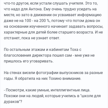
что-то другое, если устали слушать учителя. Это то,
что надо для Антона. Ему очень трудно усидеть на
месте, но зато в движении он усваивает информацию
даже не на 100 - на 200 %, потому что потом дома он
на основании изученного начинает задавать вопросы,
характерные для детей более старшего возраста. И не
отстанет, пока не узнает ответ.
По остальным этажам и кабинетам Тоха с
благословения директора пошел сам - мне уже не
пришлось его уговаривать.
На стенах висели фотографии выпускников за разные
годы. Я обратила на них Тохино внимание.
- Посмотри, какие умные, интеллигентные лица.
Похожи они на людей, которые учились в "школе для
дураков"?