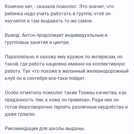
Конечно нет, - сказала психолог. Это значит, что
ребенка надо учить работать в группе, чтоб он
научился и там выдавать то же самое.
Вывод: Антон продолжает индивидуальные и
групповые занятия в центре.
Параллельно я нахожу ему кружок по интересам, но
такой, где работа нацелена именно на коллективную
работу. Так что похоже в желанный железнодорожный
клуб он в сентябре все-таки пойдет.
Особо отметила психолог такие Тохины качества, как
преданность тем, к кому он привязан. Ради них он
готов безоговорочно терпеть различные неудобства и
даже травлю.
Рекомендации для школы выданы.