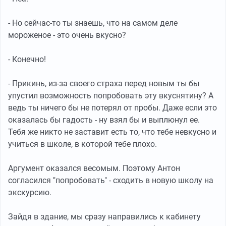
- Но сейчас-то ты знаешь, что на самом деле
мороженое - это очень вкусно?
- Конечно!
- Прикинь, из-за своего страха перед новым ты бы
упустил возможность попробовать эту вкуснятину? А
ведь ты ничего бы не потерял от пробы. Даже если это
оказалась бы гадость - ну взял бы и выплюнул ее.
Тебя же никто не заставит есть то, что тебе невкусно и
учиться в школе, в которой тебе плохо.
Аргумент оказался весомым. Поэтому Антон
согласился "попробовать" - сходить в новую школу на
экскурсию.
Зайдя в здание, мы сразу направились к кабинету