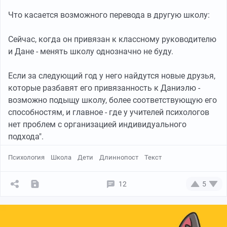
Что касается возможного перевода в другую школу:
Сейчас, когда он привязан к классному руководителю
и Дане - менять школу однозначно не буду.
Если за следующий год у него найдутся новые друзья,
которые разбавят его привязанность к Даниэлю -
возможно подыщу школу, более соответствующую его
способностям, и главное - где у учителей психологов
нет проблем с организацией индивидуального
подхода".
Психология
Школа
Дети
Длиннопост
Текст
12
5