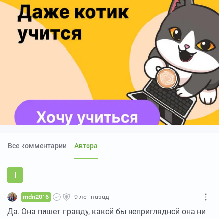
Все комментарии
Автора
mdn2016
9 лет назад
Да. Она пишет правду, какой бы неприглядной она ни