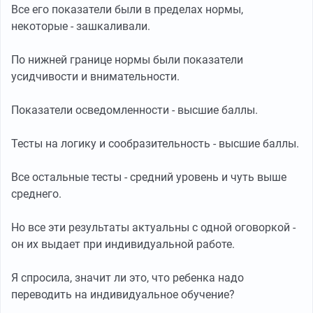
Все его показатели были в пределах нормы,
некоторые - зашкаливали.
По нижней границе нормы были показатели
усидчивости и внимательности.
Показатели осведомленности - высшие баллы.
Тесты на логику и сообразительность - высшие баллы.
Все остальные тесты - средний уровень и чуть выше
среднего.
Но все эти результаты актуальны с одной оговоркой -
он их выдает при индивидуальной работе.
Я спросила, значит ли это, что ребенка надо
переводить на индивидуальное обучение?