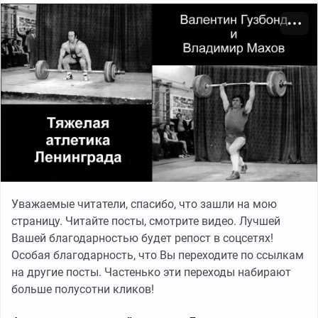
Уважаемые читатели, спасибо, что зашли на мою
страницу. Читайте посты, смотрите видео. Лучшей
Вашей благодарностью будет репост в соцсетях!
Особая благодарность, что Вы переходите по ссылкам
на другие посты. Частенько эти переходы набирают
больше полусотни кликов!