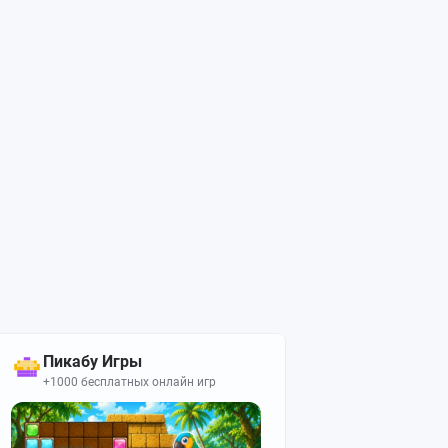
Пикабу Игры
+1000 бесплатных онлайн игр