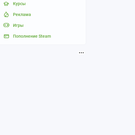
Курсы
Реклама
Игры
Пополнение Steam