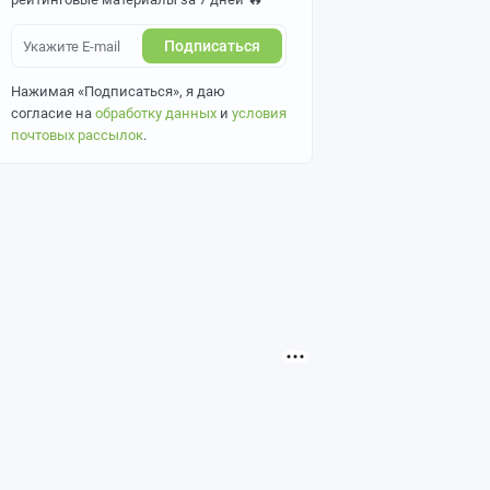
Подписаться
Нажимая «Подписаться», я даю
согласие на
обработку данных
и
условия
почтовых рассылок
.