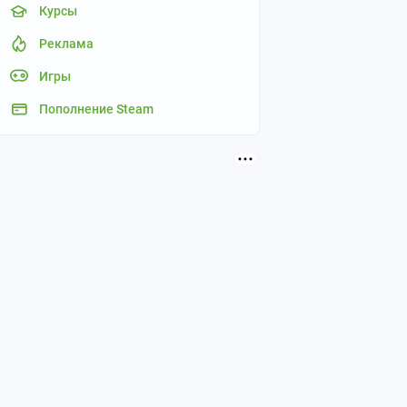
Курсы
Реклама
Игры
Пополнение Steam