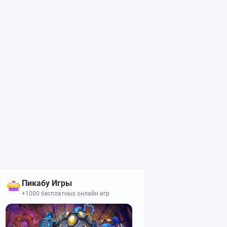
Пикабу Игры
+1000 бесплатных онлайн игр