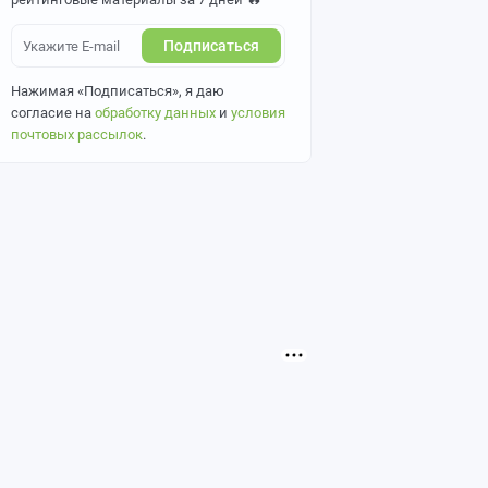
Подписаться
Нажимая «Подписаться», я даю
согласие на
обработку данных
и
условия
почтовых рассылок
.