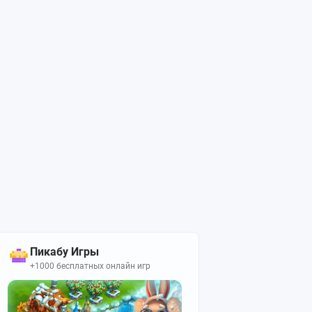
Пикабу Игры
+1000 бесплатных онлайн игр