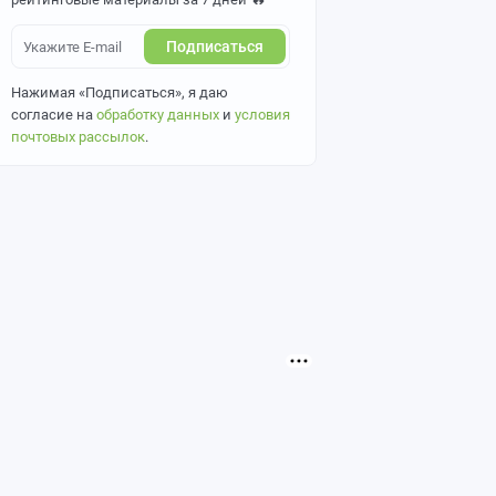
Подписаться
Нажимая «Подписаться», я даю
согласие на
обработку данных
и
условия
почтовых рассылок
.