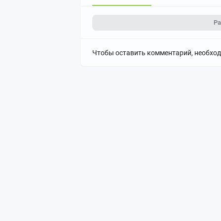
Ра
Чтобы оставить комментарий, необхо