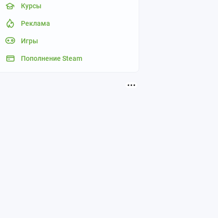
Курсы
Реклама
Игры
Пополнение Steam