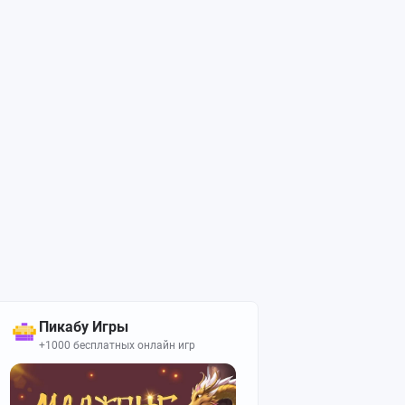
Пикабу Игры
+1000 бесплатных онлайн игр