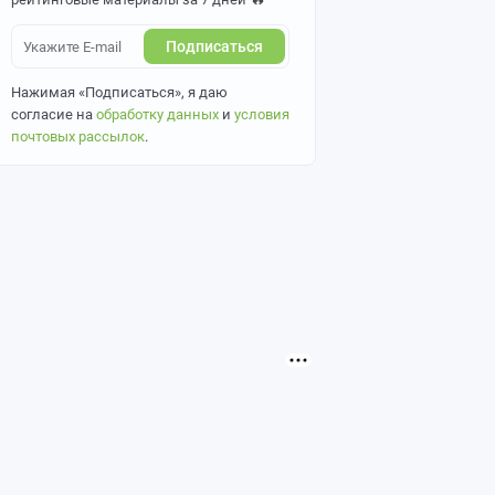
Подписаться
Нажимая «Подписаться», я даю
согласие на
обработку данных
и
условия
почтовых рассылок
.