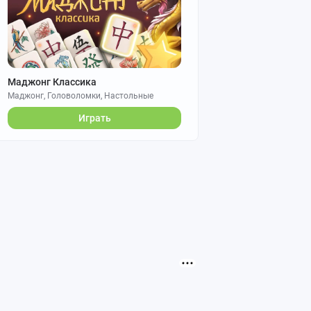
Маджонг Классика
Маджонг, Головоломки, Настольные
Играть