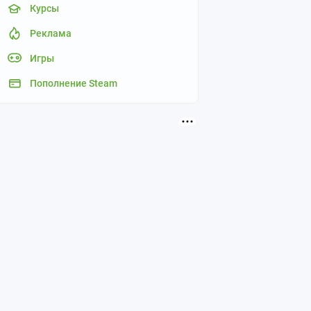
Курсы
Реклама
Игры
Пополнение Steam