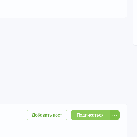
Добавить пост
Подписаться