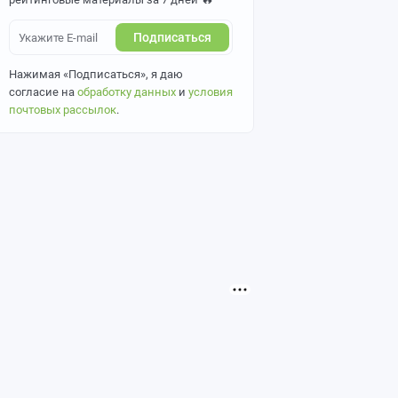
Подписаться
Нажимая «Подписаться», я даю
согласие на
обработку данных
и
условия
почтовых рассылок
.