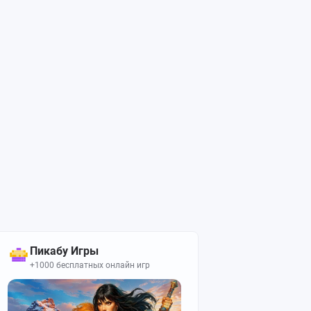
Пикабу Игры
+1000 бесплатных онлайн игр