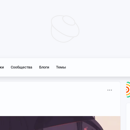
ки
Сообщества
Блоги
Темы