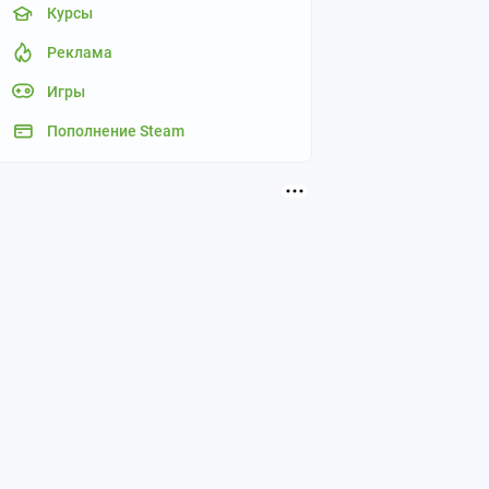
Курсы
Реклама
Игры
Пополнение Steam