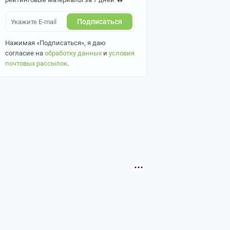
Подписаться
Нажимая «Подписаться», я даю
согласие на
обработку данных
и
условия
почтовых рассылок
.