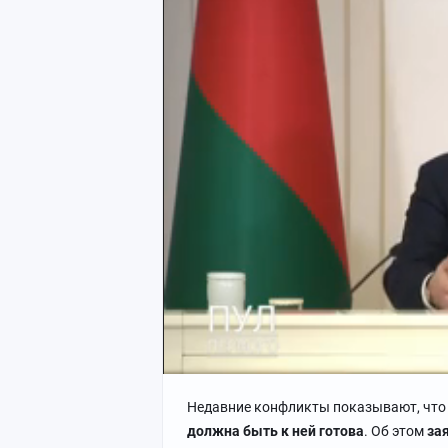
Недавние конфликты показывают, что
должна быть к ней готова
. Об этом
за