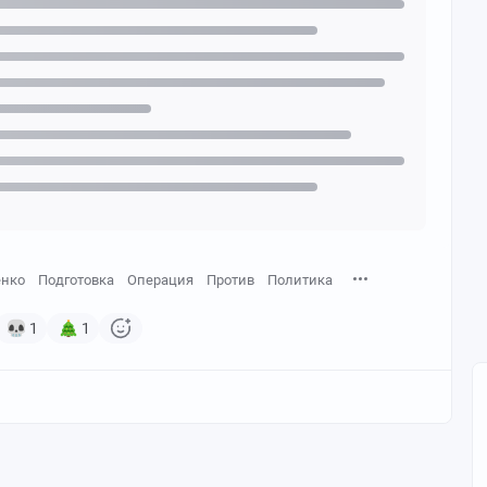
енко
Подготовка
Операция
Против
Политика
1
1