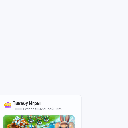
Пикабу Игры
+1000 бесплатных онлайн игр