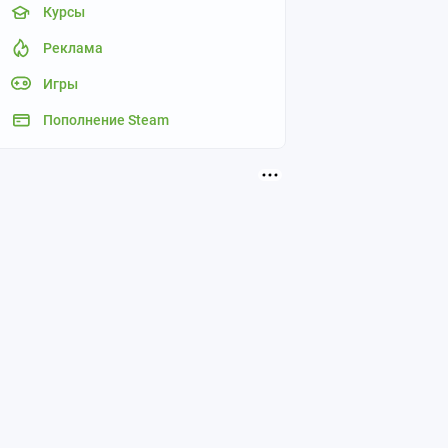
Курсы
Реклама
Игры
Пополнение Steam