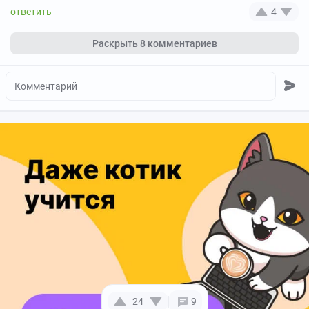
4
Раскрыть
8 комментариев
24
9