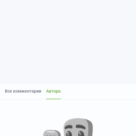
Все комментарии
Автора