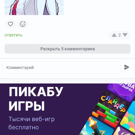
2
Раскрыть
5 комментариев