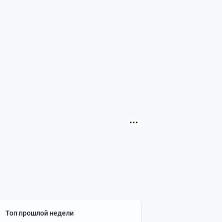
Топ прошлой недели