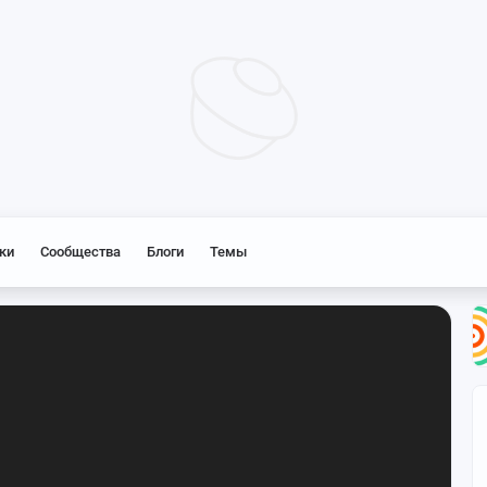
ки
Сообщества
Блоги
Темы