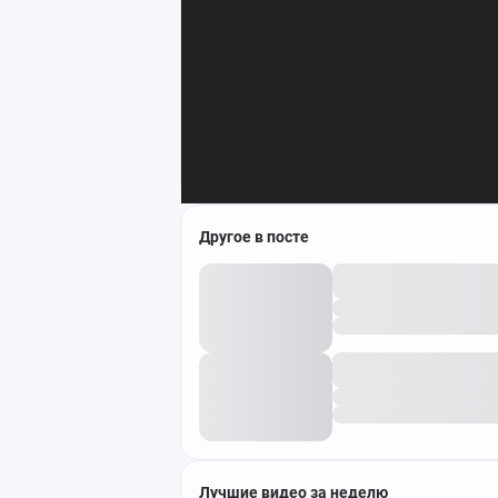
Другое в посте
Лучшие видео за неделю