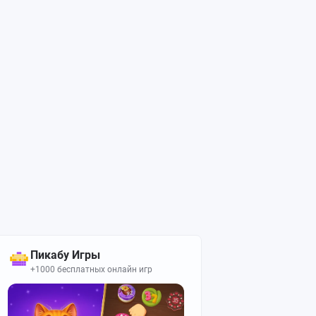
Пикабу Игры
+1000 бесплатных онлайн игр