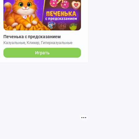
Печенька с предсказанием
Казуальные, Кликер, Гиперказуальные
Играть