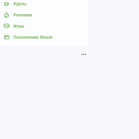
Курсы
Реклама
Игры
Пополнение Steam