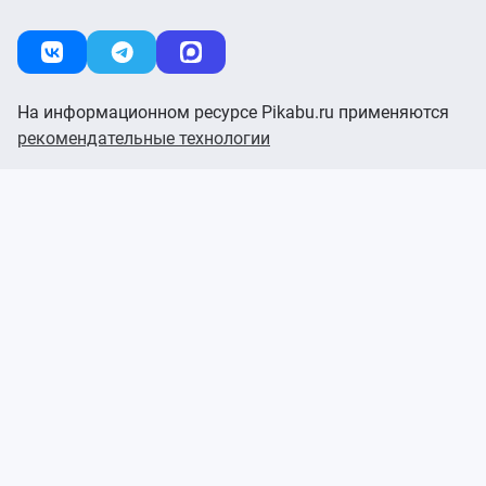
На информационном ресурсе Pikabu.ru применяются
рекомендательные технологии