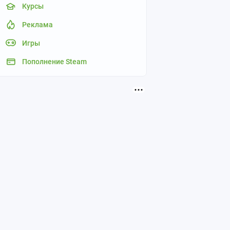
Курсы
Реклама
Игры
Пополнение Steam