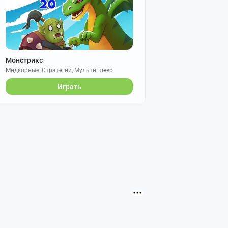
Монстрикс
Мидкорные, Стратегии, Мультиплеер
Играть