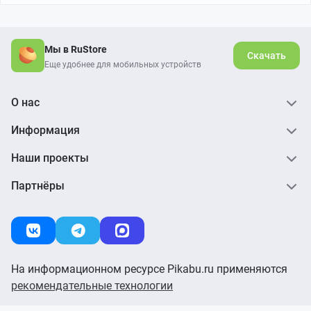
Мы в RuStore
Скачать
Еще удобнее для мобильных устройств
О нас
Информация
Наши проекты
Партнёры
На информационном ресурсе Pikabu.ru применяются
рекомендательные технологии