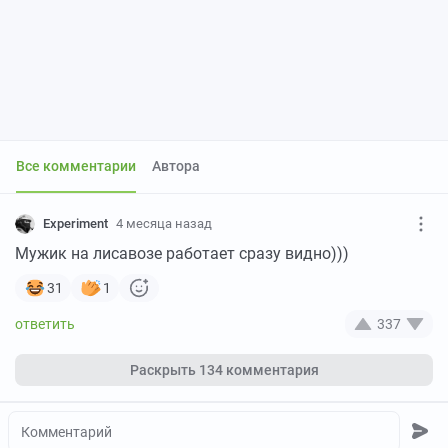
Все комментарии
Автора
Experiment
4 месяца назад
Мужик на лисавозе работает сразу видно)))
31
1
337
Раскрыть
134 комментария