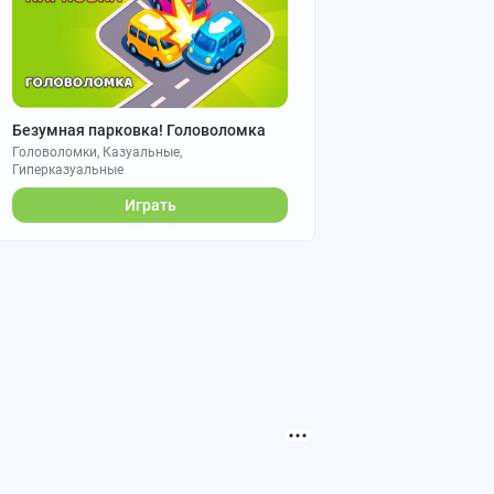
Безумная парковка! Головоломка
Головоломки, Казуальные,
Гиперказуальные
Играть