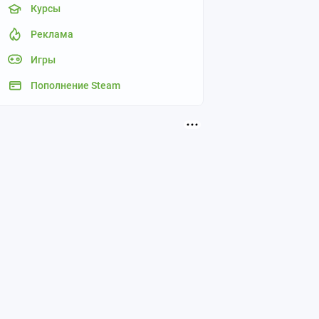
Курсы
Реклама
Игры
Пополнение Steam