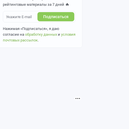
🔥
рейтинговые материалы за 7 дней
Подписаться
Нажимая «Подписаться», я даю
согласие на
обработку данных
и
условия
почтовых рассылок
.