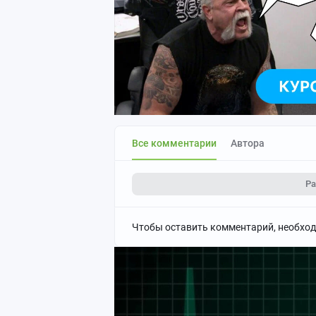
Все комментарии
Автора
Ра
Чтобы оставить комментарий, необхо