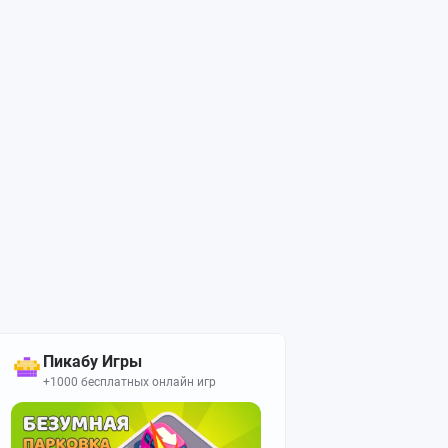
Пикабу Игры
+1000 бесплатных онлайн игр