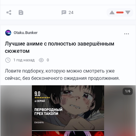
24
Otaku.Bunker
Лучшие аниме с полностью завершённым
сюжетом
1 год назад
0
Ловите подборку, которую можно смотреть уже
сейчас, без бесконечного ожидания продолжения.
1/6