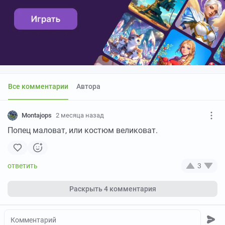
Все комментарии
Автора
Montajops
2 месяца назад
Попец маловат, или костюм великоват.
3
Раскрыть
4 комментария