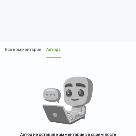
Все комментарии
Автора
Автор не оставил комментариев в своем посте