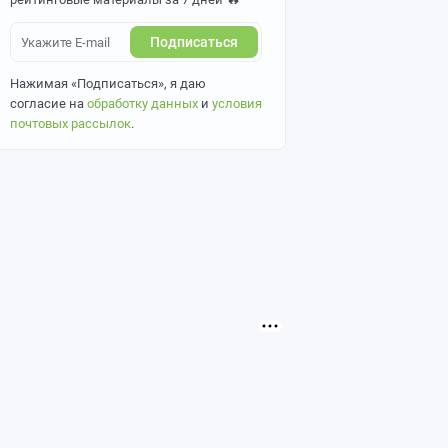
Подписаться
Нажимая «Подписаться», я даю
согласие на
обработку данных
и
условия
почтовых рассылок
.