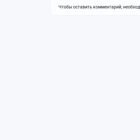
Чтобы оставить комментарий, необхо