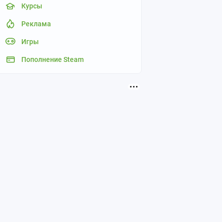
Курсы
Реклама
Игры
Пополнение Steam