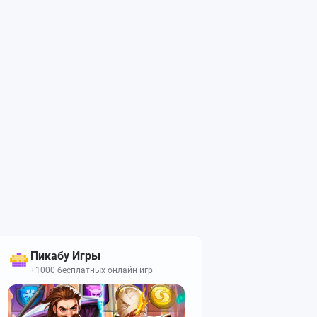
Пикабу Игры
+1000 бесплатных онлайн игр