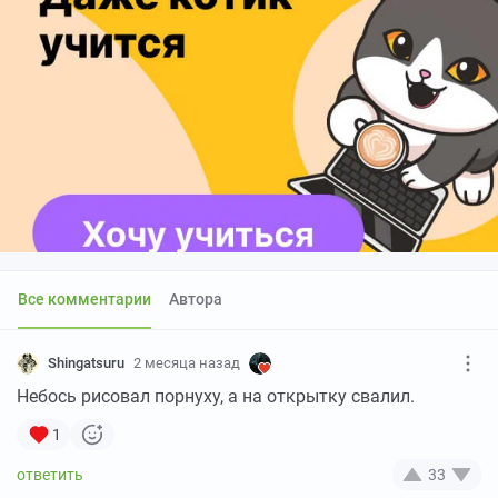
Все комментарии
Автора
Shingatsuru
2 месяца назад
Небось рисовал порнуху, а на открытку свалил.
1
33