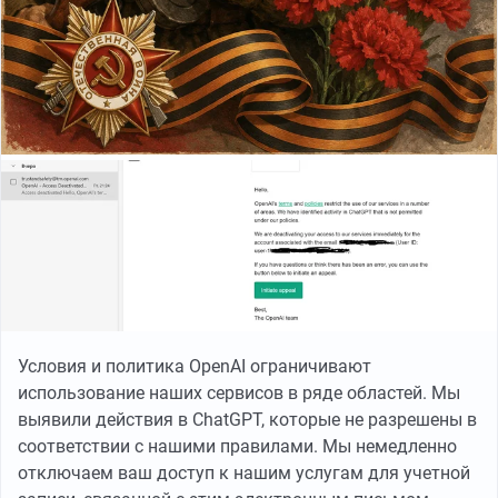
Условия и политика OpenAI ограничивают
использование наших сервисов в ряде областей. Мы
выявили действия в ChatGPT, которые не разрешены в
соответствии с нашими правилами. Мы немедленно
отключаем ваш доступ к нашим услугам для учетной