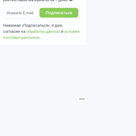
Подписаться
Нажимая «Подписаться», я даю
согласие на
обработку данных
и
условия
почтовых рассылок
.