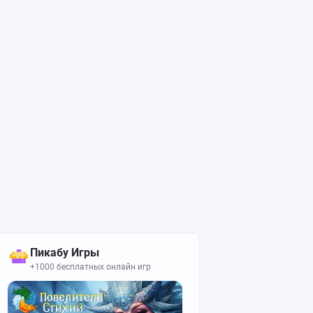
Пикабу Игры
+1000 бесплатных онлайн игр