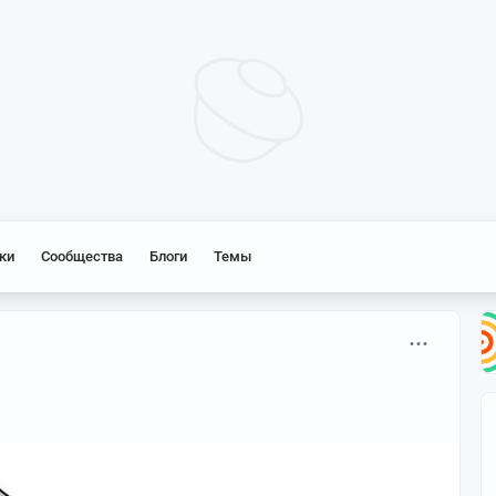
ки
Сообщества
Блоги
Темы