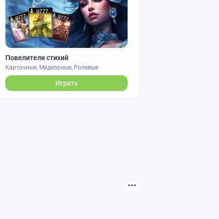
Повелители стихий
Карточные, Мидкорные, Ролевые
Играть