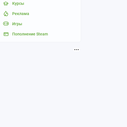
Курсы
Реклама
Игры
Пополнение Steam