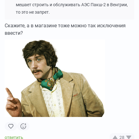
мешает строить и обслуживать АЭС Пакш-2 в Венгрии,
то это не запрет.
Скажите, а в магазине тоже можно так исключения
ввести?
28