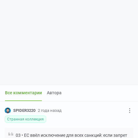
Все комментарии
Автора
SPIDER3220
2 года назад
Странная коллекция
03 • ЕС ввёл исключение для всех санкций: если запрет