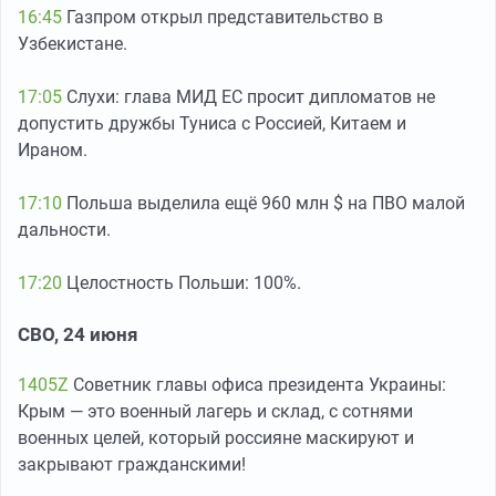
16:45
Газпром открыл представительство в
Узбекистане.
17:05
Слухи: глава МИД ЕС просит дипломатов не
допустить дружбы Туниса с Россией, Китаем и
Ираном.
17:10
Польша выделила ещё 960 млн $ на ПВО малой
дальности.
17:20
Целостность Польши: 100%.
СВО, 24 июня
1405Z
Советник главы офиса президента Украины:
Крым — это военный лагерь и склад, с сотнями
военных целей, который россияне маскируют и
закрывают гражданскими!