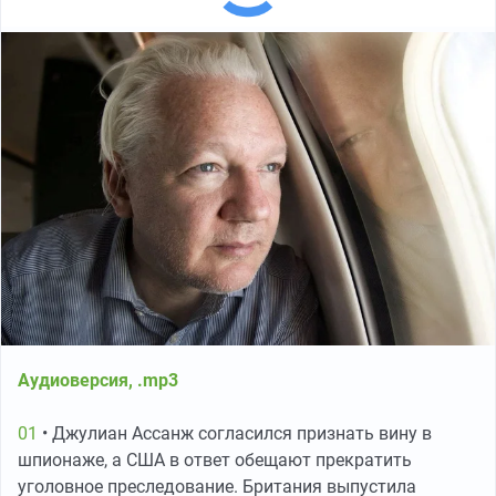
Аудиоверсия, .mp3
01
• Джулиан Ассанж согласился признать вину в
шпионаже, а США в ответ обещают прекратить
уголовное преследование. Британия выпустила