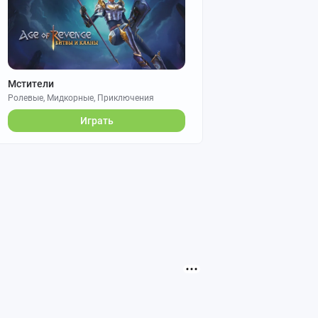
Мстители
Ролевые, Мидкорные, Приключения
Играть