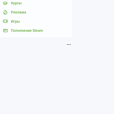
Курсы
Реклама
Игры
Пополнение Steam