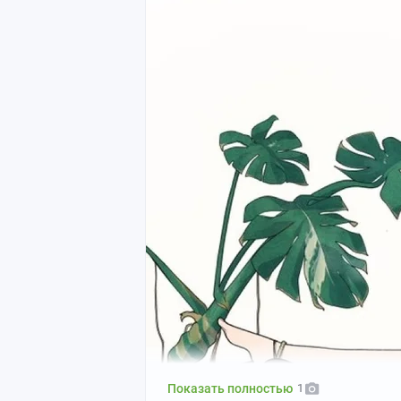
Показать полностью
1