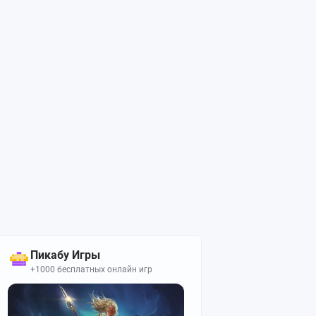
Пикабу Игры
+1000 бесплатных онлайн игр