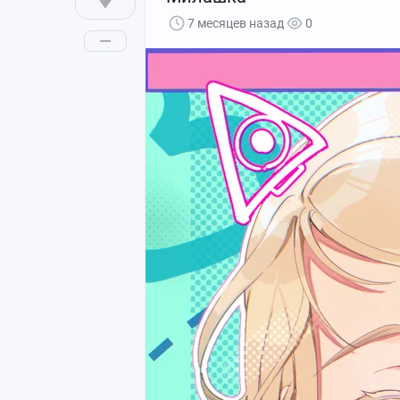
7 месяцев назад
0