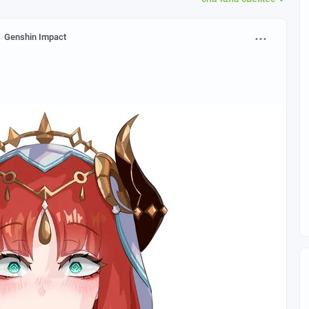
Genshin Impact