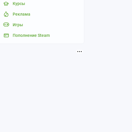
Курсы
Реклама
Игры
Пополнение Steam