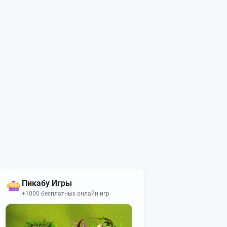
Пикабу Игры
+1000 бесплатных онлайн игр