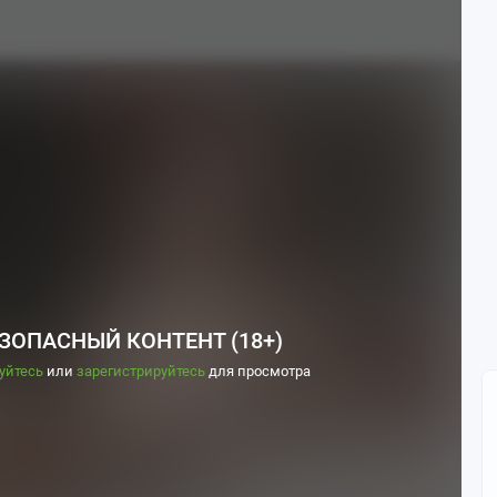
ЗОПАСНЫЙ КОНТЕНТ (18+)
уйтесь
или
зарегистрируйтесь
для просмотра