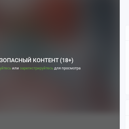
ЗОПАСНЫЙ КОНТЕНТ (18+)
уйтесь
или
зарегистрируйтесь
для просмотра