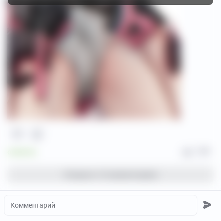
7
Раскрыть
19 комментариев