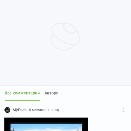
Все комментарии
Автора
MjrPaint
6 месяцев назад