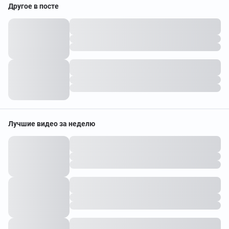
Другое в посте
Лучшие видео за неделю