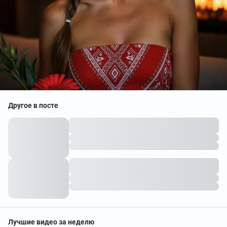
Другое в посте
Лучшие видео за неделю