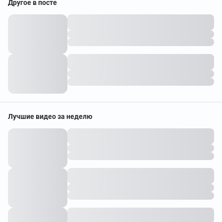
Другое в посте
Лучшие видео за неделю