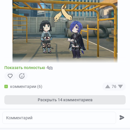
4
Показать полностью
комментарии (6)
76
Раскрыть
14 комментариев