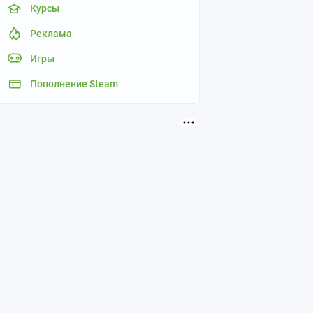
Курсы
Реклама
Игры
Пополнение Steam