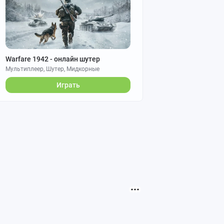
Warfare 1942 - онлайн шутер
Мультиплеер, Шутер, Мидкорные
Играть