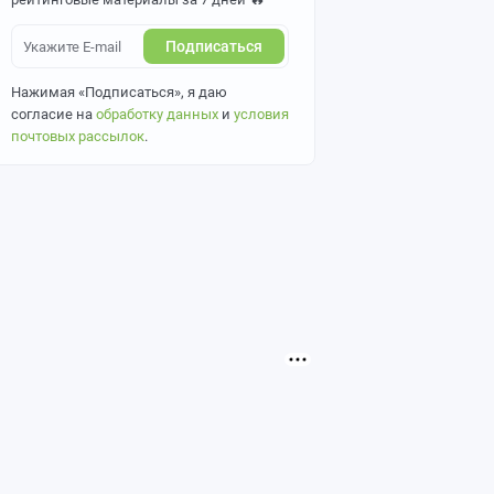
Подписаться
Нажимая «Подписаться», я даю
согласие на
обработку данных
и
условия
почтовых рассылок
.