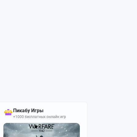
Пикабу Игры
+1000 бесплатных онлайн игр