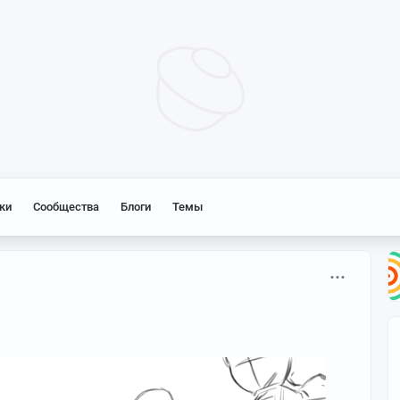
ки
Сообщества
Блоги
Темы