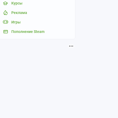
Курсы
Реклама
Игры
Пополнение Steam