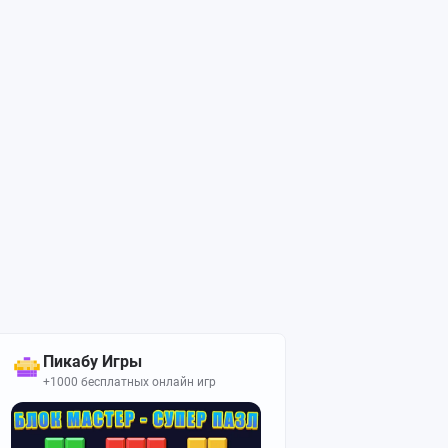
Пикабу Игры
+1000 бесплатных онлайн игр