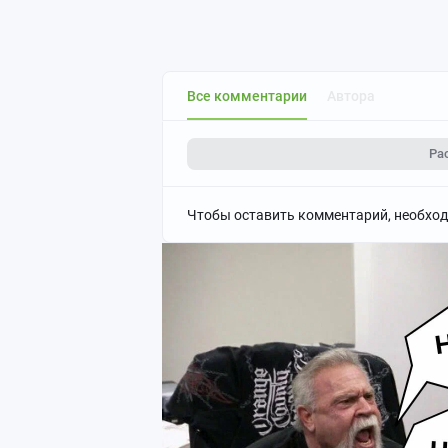
Все комментарии
Автора
Ра
Чтобы оставить комментарий, необхо