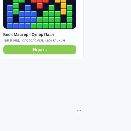
Блок Мастер - Супер Пазл
Три в ряд, Головоломки, Казуальные
Играть