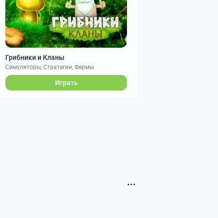
Грибники и Кланы
Симуляторы, Стратегии, Фермы
Играть