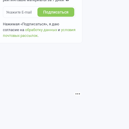
Подписаться
Нажимая «Подписаться», я даю
согласие на
обработку данных
и
условия
почтовых рассылок
.