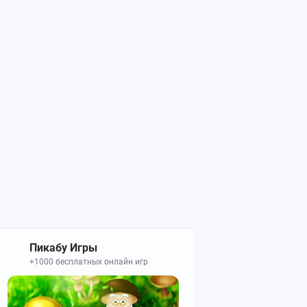
Пикабу Игры
+1000 бесплатных онлайн игр