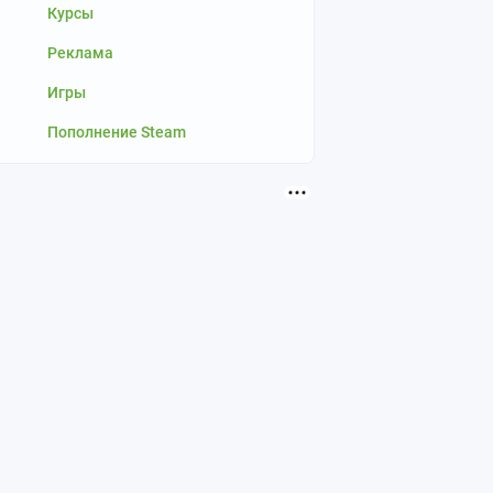
Курсы
Реклама
Игры
Пополнение Steam