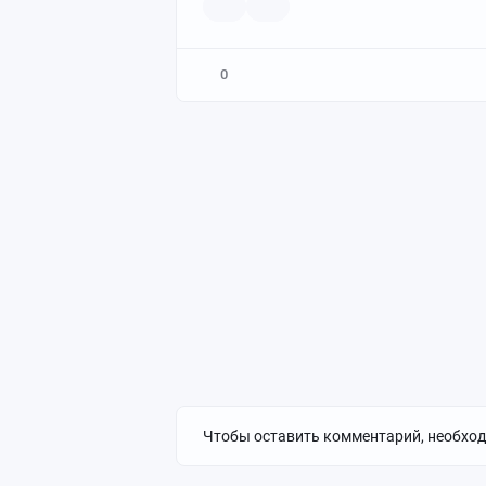
0
Чтобы оставить комментарий, необхо