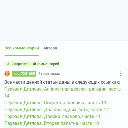
Все комментарии
Автора
Закреплённый комментарий
user7201695
2 года назад
Все части данной статьи даны в следующих ссылках:
Перевал Дятлова. Аппаратная версия трагедии, часть
14
Перевал Дятлова. Секрет полковника, часть 13
Перевал Дятлова. Два последних фото, часть 12
Перевал Дятлова. Двойка Иванова, часть 11
Перевал Дятлова. Вторая палатка, часть 10