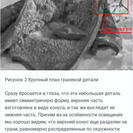
Рисунок 2 Крупный план граненой детали
Сразу бросается в глаза, что эта небольшая деталь
имеет симметричную форму, верхняя часть
изготовлена в виде конуса, и так же выглядит ее
нижняя часть. Причем из-за особенности освещения
мы хорошо видим, что верхний конус еще разделен на
грани, равномерно распределенные по окружности