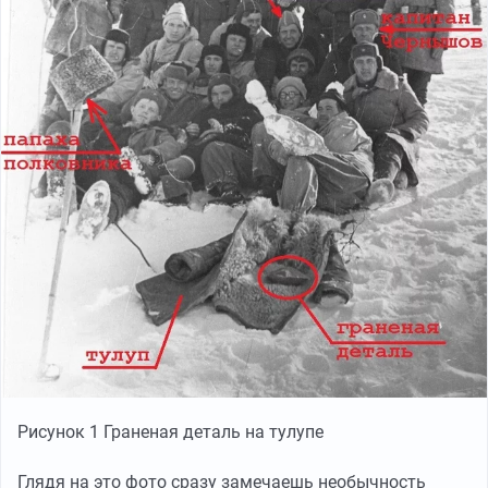
Рисунок 1 Граненая деталь на тулупе
Глядя на это фото сразу замечаешь необычность