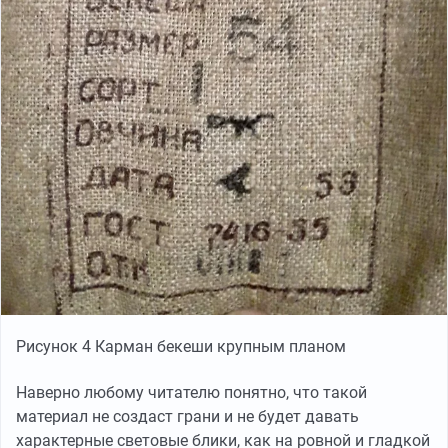
Рисунок 4 Карман бекеши крупным планом
Наверно любому читателю понятно, что такой
материал не создаст грани и не будет давать
характерные световые блики, как на ровной и гладкой