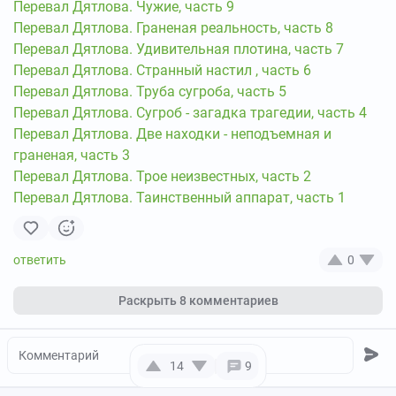
Перевал Дятлова. Чужие, часть 9
Перевал Дятлова. Граненая реальность, часть 8
Перевал Дятлова. Удивительная плотина, часть 7
Перевал Дятлова. Странный настил , часть 6
Перевал Дятлова. Труба сугроба, часть 5
Перевал Дятлова. Сугроб - загадка трагедии, часть 4
Перевал Дятлова. Две находки - неподъемная и
граненая, часть 3
Перевал Дятлова. Трое неизвестных, часть 2
Перевал Дятлова. Таинственный аппарат, часть 1
0
Раскрыть
8 комментариев
14
9